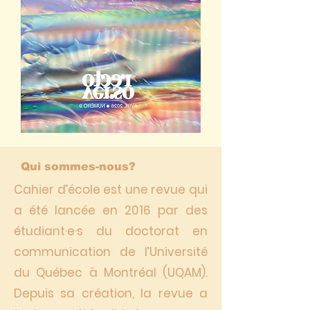
Qui sommes-nous?
Cahier d’école est une revue qui
a été lancée en 2016 par des
étudiant·e·s du doctorat en
communication de l’Université
du Québec à Montréal (UQAM).
Depuis sa création, la revue a