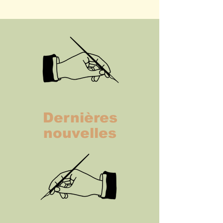
Dernières
nouvelles